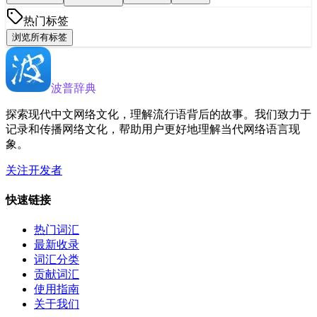
热门标签
浏览所有标签
波普辞典
探索现代中文网络文化，理解流行语背后的故事。我们致力于
记录和传播网络文化，帮助用户更好地理解当代网络语言现
象。
关注开发者
快速链接
热门词汇
最新收录
词汇分类
贡献词汇
使用指南
关于我们